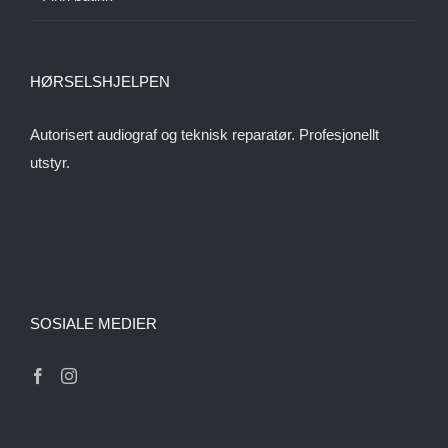
HØRSELSHJELPEN
Autorisert audiograf og teknisk reparatør. Profesjonellt
utstyr.
SOSIALE MEDIER