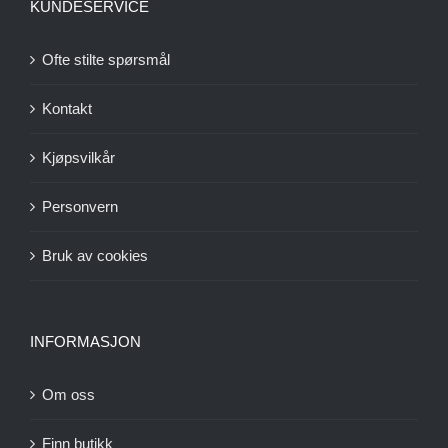
KUNDESERVICE
Ofte stilte spørsmål
Kontakt
Kjøpsvilkår
Personvern
Bruk av cookies
INFORMASJON
Om oss
Finn butikk