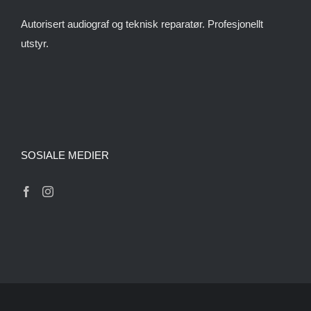
Autorisert audiograf og teknisk reparatør. Profesjonellt
utstyr.
SOSIALE MEDIER