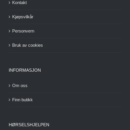
Kontakt
Kjøpsvilkår
Personvern
Bruk av cookies
INFORMASJON
Om oss
Finn butikk
HØRSELSHJELPEN