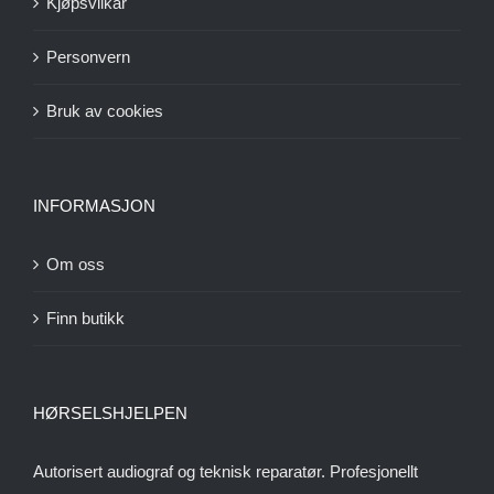
Kjøpsvilkår
Personvern
Bruk av cookies
INFORMASJON
Om oss
Finn butikk
HØRSELSHJELPEN
Autorisert audiograf og teknisk reparatør. Profesjonellt