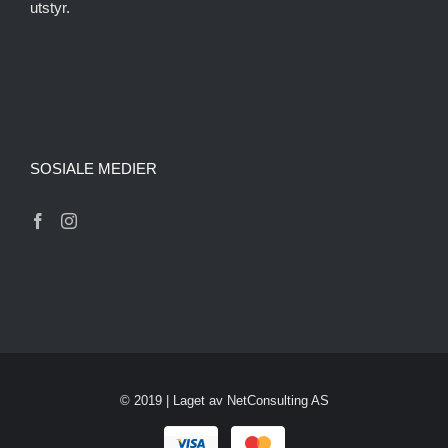
utstyr.
SOSIALE MEDIER
© 2019 | Laget av
NetConsulting AS