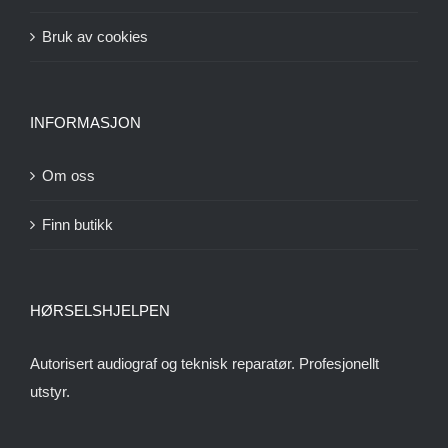
Bruk av cookies
INFORMASJON
Om oss
Finn butikk
HØRSELSHJELPEN
Autorisert audiograf og teknisk reparatør. Profesjonellt
utstyr.