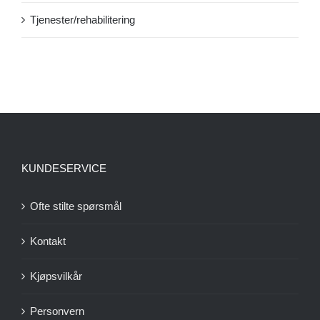
Tjenester/rehabilitering
KUNDESERVICE
Ofte stilte spørsmål
Kontakt
Kjøpsvilkår
Personvern