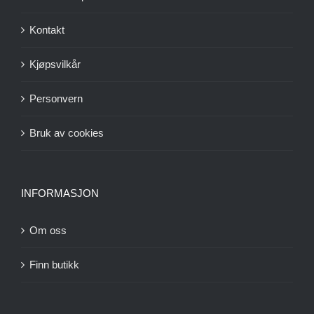
Kontakt
Kjøpsvilkår
Personvern
Bruk av cookies
INFORMASJON
Om oss
Finn butikk