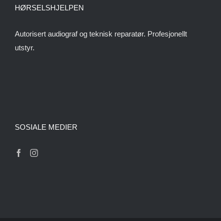
HØRSELSHJELPEN
Autorisert audiograf og teknisk reparatør. Profesjonellt
utstyr.
SOSIALE MEDIER