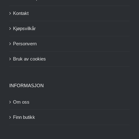
Kontakt
Kjøpsvilkår
Personvern
Bruk av cookies
INFORMASJON
Om oss
Finn butikk