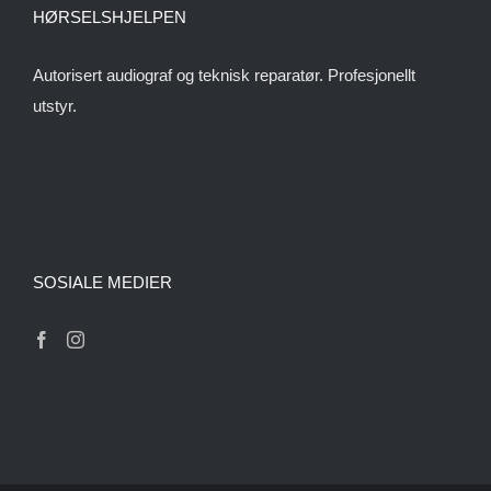
HØRSELSHJELPEN
Autorisert audiograf og teknisk reparatør. Profesjonellt
utstyr.
SOSIALE MEDIER