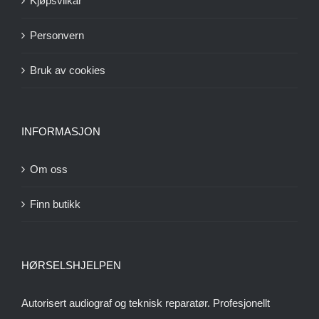
Kjøpsvilkår
Personvern
Bruk av cookies
INFORMASJON
Om oss
Finn butikk
HØRSELSHJELPEN
Autorisert audiograf og teknisk reparatør. Profesjonellt