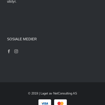
utstyr.
SOSIALE MEDIER
© 2019 | Laget av
NetConsulting AS