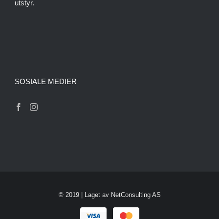
utstyr.
SOSIALE MEDIER
© 2019 | Laget av
NetConsulting AS