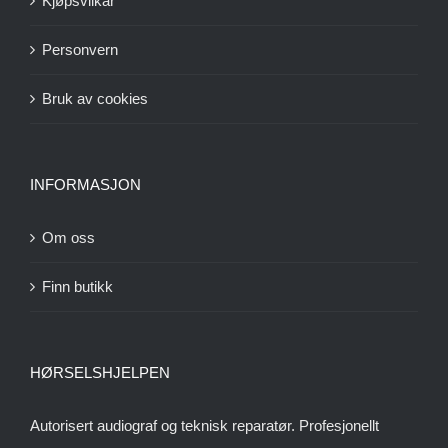
Kjøpsvilkår
Personvern
Bruk av cookies
INFORMASJON
Om oss
Finn butikk
HØRSELSHJELPEN
Autorisert audiograf og teknisk reparatør. Profesjonellt