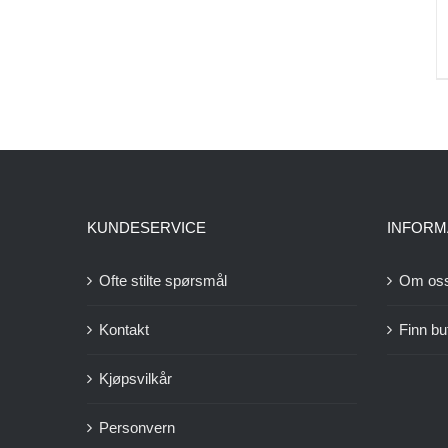
KUNDESERVICE
INFORM
Ofte stilte spørsmål
Om os
Kontakt
Finn bu
Kjøpsvilkår
Personvern