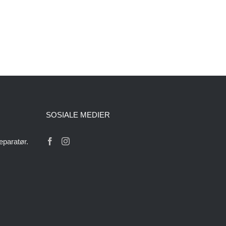
SOSIALE MEDIER
eparatør.