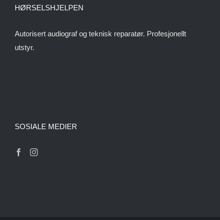
HØRSELSHJELPEN
Autorisert audiograf og teknisk reparatør. Profesjonellt
utstyr.
SOSIALE MEDIER