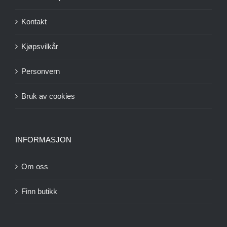
Kontakt
Kjøpsvilkår
Personvern
Bruk av cookies
INFORMASJON
Om oss
Finn butikk