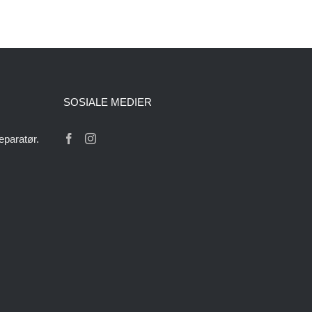
SOSIALE MEDIER
eparatør.