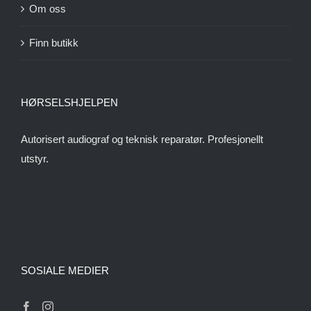
Om oss
Finn butikk
HØRSELSHJELPEN
Autorisert audiograf og teknisk reparatør. Profesjonellt
utstyr.
SOSIALE MEDIER