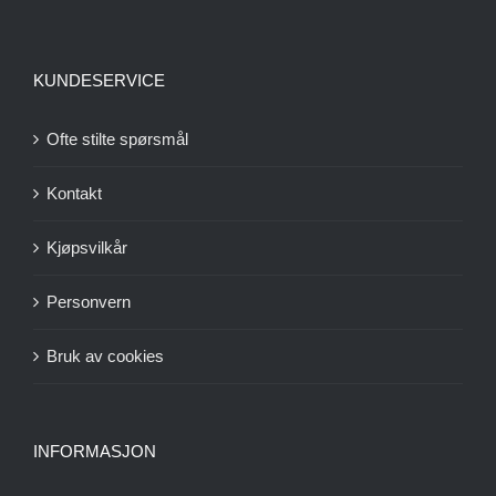
KUNDESERVICE
Ofte stilte spørsmål
Kontakt
Kjøpsvilkår
Personvern
Bruk av cookies
INFORMASJON