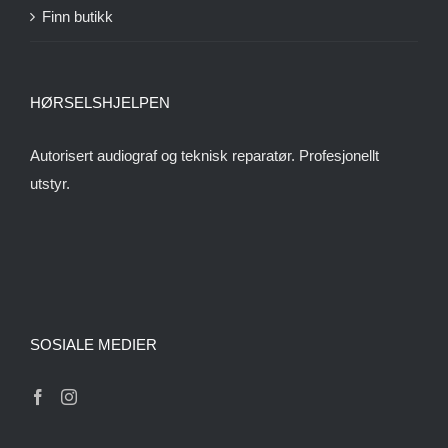
Finn butikk
HØRSELSHJELPEN
Autorisert audiograf og teknisk reparatør. Profesjonellt
utstyr.
SOSIALE MEDIER