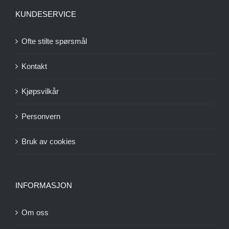
KUNDESERVICE
Ofte stilte spørsmål
Kontakt
Kjøpsvilkår
Personvern
Bruk av cookies
INFORMASJON
Om oss