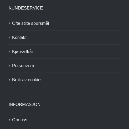
KUNDESERVICE
Ofte stilte spørsmål
Kontakt
Kjøpsvilkår
Personvern
Bruk av cookies
INFORMASJON
Om oss