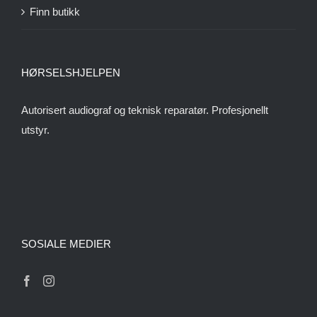
Finn butikk
HØRSELSHJELPEN
Autorisert audiograf og teknisk reparatør. Profesjonellt
utstyr.
SOSIALE MEDIER