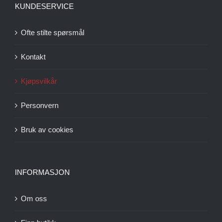
KUNDESERVICE
Ofte stilte spørsmål
Kontakt
Kjøpsvilkår
Personvern
Bruk av cookies
INFORMASJON
Om oss