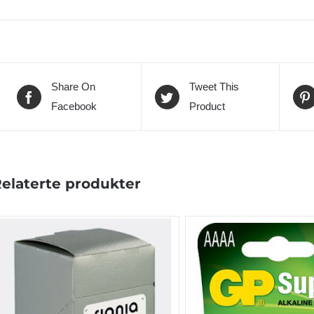
Share On
Tweet This
Facebook
Product
elaterte produkter