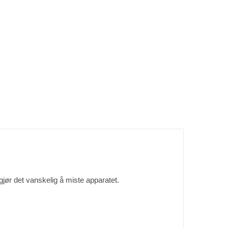
jør det vanskelig å miste apparatet.