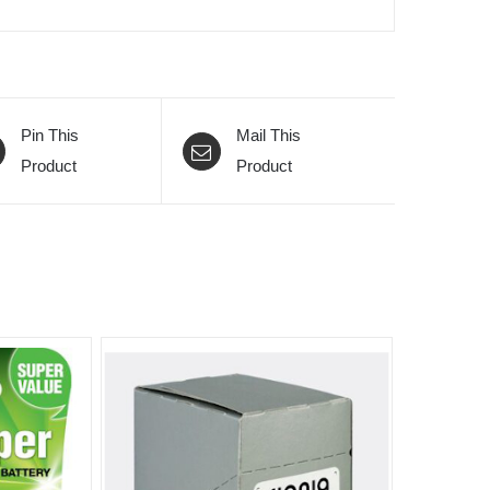
Pin This
Mail This
Product
Product