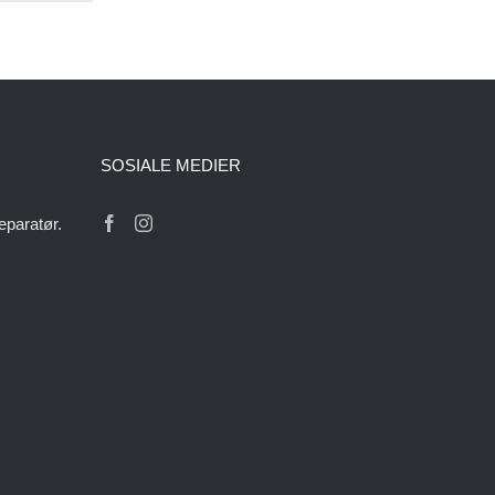
SOSIALE MEDIER
eparatør.